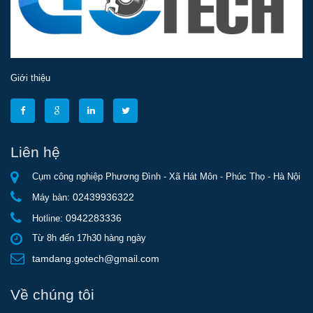
Giới thiệu
Liên hệ
Cụm công nghiệp Phương Đình - Xã Hát Môn - Phúc Thọ - Hà Nội
02439936322
Máy bàn:
0942283336
Hotline:
Từ 8h đến 17h30 hàng ngày
tamdang.gotech@gmail.com
Về chúng tôi