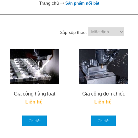
Trang chủ
Sản phẩm nổi bật
Sắp xếp theo:
Gia công hàng loạt
Gia công đơn chiếc
Liên hệ
Liên hệ
Chi tiết
Chi tiết