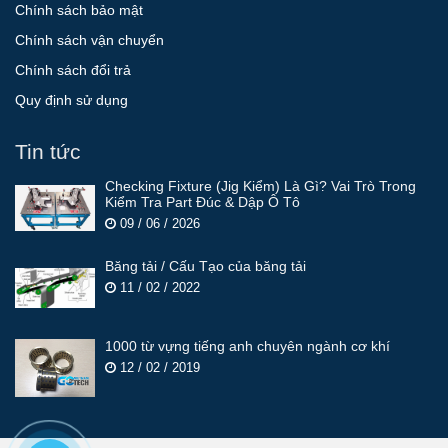
Chính sách bảo mật
Chính sách vận chuyển
Chính sách đổi trả
Quy định sử dụng
Tin tức
Checking Fixture (Jig Kiểm) Là Gì? Vai Trò Trong
Kiểm Tra Part Đúc & Dập Ô Tô
09 / 06 / 2026
Băng tải / Cấu Tạo của băng tải
11 / 02 / 2022
1000 từ vựng tiếng anh chuyên ngành cơ khí
12 / 02 / 2019