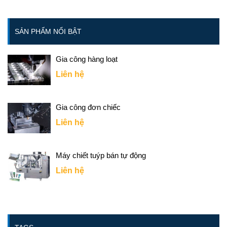
SẢN PHẨM NỔI BẬT
Gia công hàng loạt
Liên hệ
Gia công đơn chiếc
Liên hệ
Máy chiết tuýp bán tự động
Liên hệ