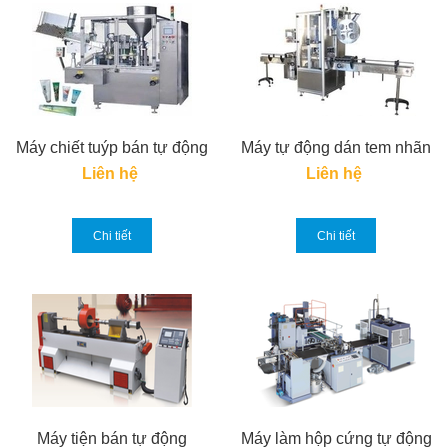
Máy chiết tuýp bán tự động
Máy tự động dán tem nhãn
Liên hệ
Liên hệ
Chi tiết
Chi tiết
Máy tiện bán tự động
Máy làm hộp cứng tự động