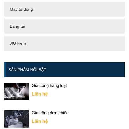
Máy tự động
Băng tải
JIG kiểm
SẢN PHẨM NỔI BẬT
Gia công hàng loạt
Liên hệ
Gia công đơn chiếc
Liên hệ