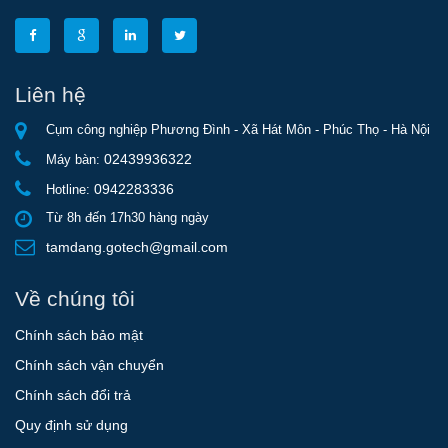
Liên hệ
Cụm công nghiệp Phương Đình - Xã Hát Môn - Phúc Thọ - Hà Nội
02439936322
Máy bàn:
0942283336
Hotline:
Từ 8h đến 17h30 hàng ngày
tamdang.gotech@gmail.com
Về chúng tôi
Chính sách bảo mật
Chính sách vận chuyển
Chính sách đổi trả
Quy định sử dụng