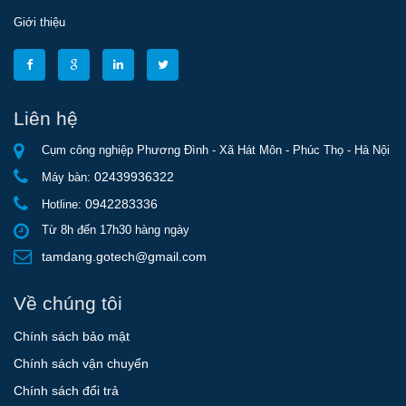
Giới thiệu
Liên hệ
Cụm công nghiệp Phương Đình - Xã Hát Môn - Phúc Thọ - Hà Nội
02439936322
Máy bàn:
0942283336
Hotline:
Từ 8h đến 17h30 hàng ngày
tamdang.gotech@gmail.com
Về chúng tôi
Chính sách bảo mật
Chính sách vận chuyển
Chính sách đổi trả