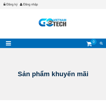
Đăng ký
Đăng nhập
0
Sản phẩm khuyến mãi