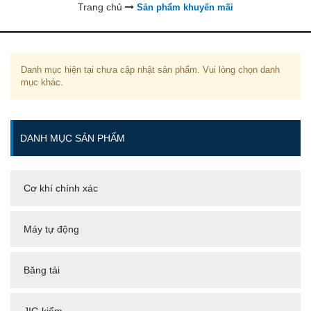
Trang chủ
Sản phẩm khuyến mãi
Danh mục hiện tại chưa cập nhật sản phẩm. Vui lòng chọn danh
mục khác.
DANH MỤC SẢN PHẨM
Cơ khí chính xác
Máy tự động
Băng tải