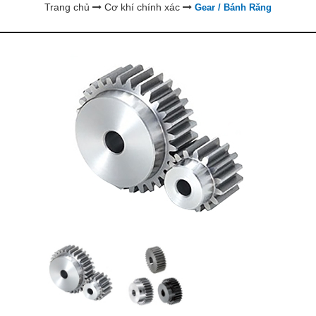
Trang chủ
Cơ khí chính xác
Gear / Bánh Răng