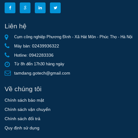
Liên hệ
Cụm công nghiệp Phương Đình - Xã Hát Môn - Phúc Thọ - Hà Nội
02439936322
Máy bàn:
0942283336
Hotline:
Từ 8h đến 17h30 hàng ngày
tamdang.gotech@gmail.com
Về chúng tôi
Chính sách bảo mật
Chính sách vận chuyển
Chính sách đổi trả
Quy định sử dụng